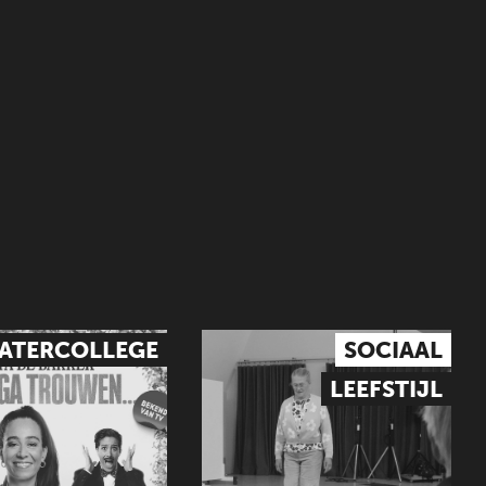
ATERCOLLEGE
SOCIAAL
LEEFSTIJL