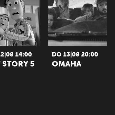
2|08 14:00
DO 13|08 20:00
 STORY 5
OMAHA