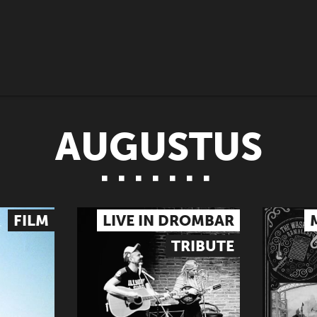
AUGUSTUS
FILM
LIVE IN DROMBAR
TRIBUTE