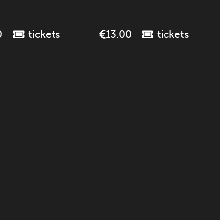
tickets
tickets
0
13.00