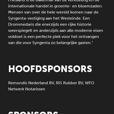
internationale handel in groente- en bloemzaden.
Mensen van over de hele wereld komen naar de
Syngenta-vestiging aan het Westeinde. Een
Drommedaris die enerzijds een rijke historie
weerspiegelt en anderzijds aan alle moderne eisen
voldoet is een perfecte plek voor het ontvangen
van die voor Syngenta zo belangrijke gasten."
HOOFDSPONSORS
Remondis Nederland BV
,
RIS Rubber BV
,
WFO
Netwerk Notarissen