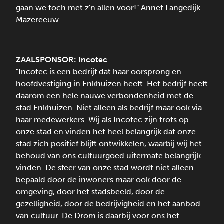
gaan we toch met z'n allen voor!" Annet Langedijk-
Mazereeuw
ZAALSPONSOR:
Incotec
"Incotec is een bedrijf dat haar oorsprong en
hoofdvestiging in Enkhuizen heeft. Het bedrijf heeft
daarom een hele nauwe verbondenheid met de
stad Enkhuizen. Niet alleen als bedrijf maar ook via
haar medewerkers. Wij als Incotec zijn trots op
onze stad en vinden het heel belangrijk dat onze
stad zich positief blijft ontwikkelen, waarbij wij het
behoud van ons cultuurgoed uitermate belangrijk
vinden. De sfeer van onze stad wordt niet alleen
bepaald door de inwoners maar ook door de
omgeving, door het stadsbeeld, door de
gezelligheid, door de bedrijvigheid en het aanbod
van cultuur. De Drom is daarbij voor ons het