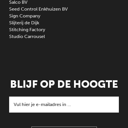
Salco BV
Seed Control Enkhuizen BV
Sign Company
Slijterij de Dijk
Stitching Factory
Studio Carrousel
BLIJF OP DE HOOGTE