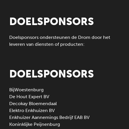
DOELSPONSORS
Doelsponsors ondersteunen de Drom door het
leveren van diensten of producten:
DOELSPONSORS
BijWoestenburg
De Hout Expert BV
Decokay Bloemendaal
Elektro Enkhuizen BV
Enkhuizer Aannemings Bedrijf EAB BV
Koninklijke Peijnenburg