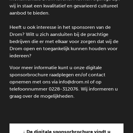
wij in staat een kwalitatief en gevarieerd cultureel
aanbod te bieden.
Heeft u ook interesse in het sponsoren van de
Drom? Wilt u zich aansluiten bij de prachtige
bedrijven die er met elkaar voor zorgen dat wij de
Drom open en toegankelijk kunnen houden voor
iedereen?
Voor meer informatie kunt u onze digitale
sponsorbrochure raadplegen en/of contact
opnemen met ons via info@drom.nl of op
telefoonnummer 0228-312076. Wij informeren u
graag over de mogelijkheden.
↓ De digitale sponsorbrochure vindt u