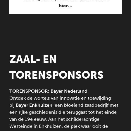
hier. ↓
ZAAL- EN
TORENSPONSORS
TORENSPONSOR:
Bayer Nederland
Ontdek de wortels van innovatie en toewijding
bij
Bayer Enkhuizen
, een bloeiend zaadbedrijf met
een rijke geschiedenis die teruggaat tot het einde
van de 19e eeuw. Aan het schilderachtige
Westeinde in Enkhuizen, de plek waar ooit de