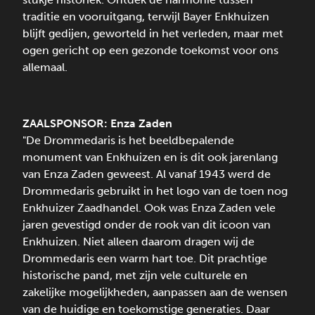
traditie en vooruitgang, terwijl Bayer Enkhuizen
blijft gedijen, geworteld in het verleden, maar met
ogen gericht op een gezonde toekomst voor ons
allemaal.
ZAALSPONSOR:
Enza Zaden
"De Drommedaris is het beeldbepalende
monument van Enkhuizen en is dit ook jarenlang
van Enza Zaden geweest. Al vanaf 1943 werd de
Drommedaris gebruikt in het logo van de toen nog
Enkhuizer Zaadhandel. Ook was Enza Zaden vele
jaren gevestigd onder de rook van dit icoon van
Enkhuizen. Niet alleen daarom dragen wij de
Drommedaris een warm hart toe. Dit prachtige
historische pand, met zijn vele culturele en
zakelijke mogelijkheden, aanpassen aan de wensen
van de huidige en toekomstige generaties. Daar