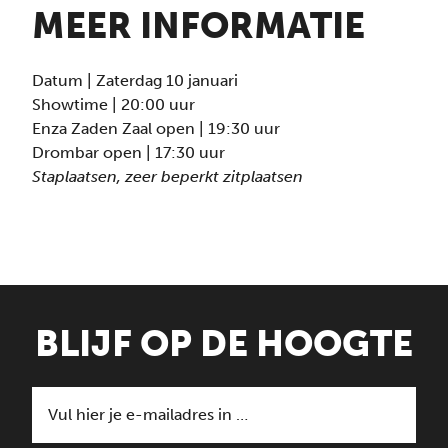
MEER INFORMATIE
Datum | Zaterdag 10 januari
Showtime | 20:00 uur
Enza Zaden Zaal open | 19:30 uur
Drombar open | 17:30 uur
Staplaatsen, zeer beperkt zitplaatsen
BLIJF OP DE HOOGTE