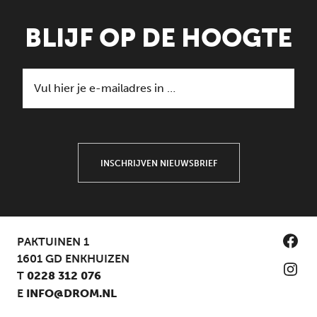
BLIJF OP DE HOOGTE
INSCHRIJVEN NIEUWSBRIEF
PAKTUINEN 1
1601 GD ENKHUIZEN
T
0228 312 076
E
INFO@DROM.NL