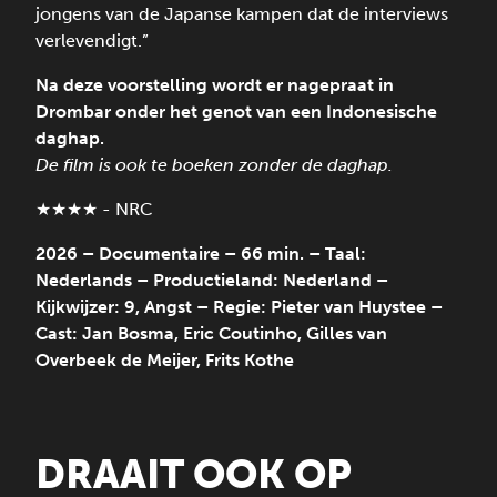
jongens van de Japanse kampen dat de interviews
verlevendigt.”
Na deze voorstelling wordt er nagepraat in
Drombar onder het genot van een Indonesische
daghap.
De film is ook te boeken zonder de daghap.
★★★★ - NRC
2026 – Documentaire – 66 min. – Taal:
Nederlands – Productieland: Nederland –
Kijkwijzer: 9, Angst – Regie: Pieter van Huystee –
Cast: Jan Bosma, Eric Coutinho, Gilles van
Overbeek de Meijer, Frits Kothe
DRAAIT OOK OP