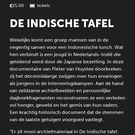
tickets
25,00
DE INDISCHE TAFEL
Wekelijks komt een groep mannen van in de
negentig samen voor een Indonesische lunch. Wat
hen verbindt is een jeugd in Nederlands-Indië die
getekend werd door de Japanse bezetting. In deze
documentaire van Pieter van Huystee doorbreken
zij het decennialange zwijgen over hun ervaringen
als jongens in de interneringskampen. Aan de hand
van zeldzame archiefbeelden en persoonlijke
dagboekfragmenten reconstrueren ze een verleden
vol honger, geweld en het gemis van hun vaders.
Een krachtig historisch document dat de stemmen
van de laatste getuigen voorgoed vastlegt.
“Er zit mooi archiefmateriaal in De Indische tafel: