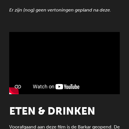
Er zijn (nog) geen vertoningen gepland na deze.
ETEN & DRINKEN
Voorafgaand aan deze film is de Barkar geopend. De