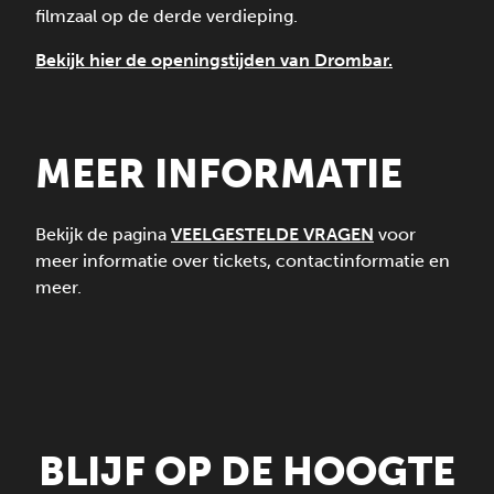
filmzaal op de derde verdieping.
Bekijk hier de openingstijden van Drombar.
MEER INFORMATIE
Bekijk de pagina
VEELGESTELDE VRAGEN
voor
meer informatie over tickets, contactinformatie en
meer.
BLIJF OP DE HOOGTE