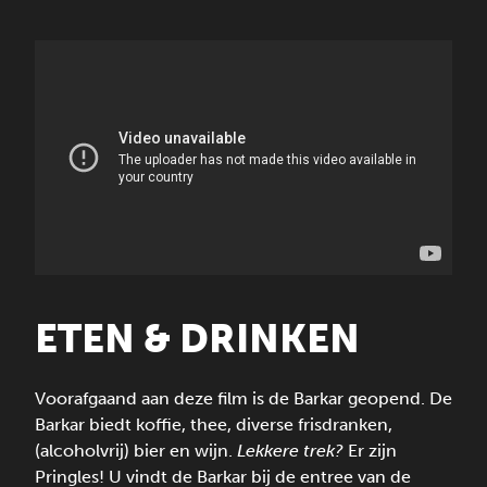
ETEN & DRINKEN
Voorafgaand aan deze film is de Barkar geopend. De
Barkar biedt koffie, thee, diverse frisdranken,
(alcoholvrij) bier en wijn.
Lekkere trek?
Er zijn
Pringles! U vindt de Barkar bij de entree van de