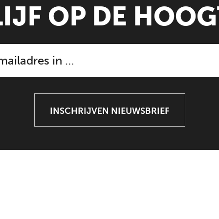
LIJF OP DE HOOG
INSCHRIJVEN NIEUWSBRIEF