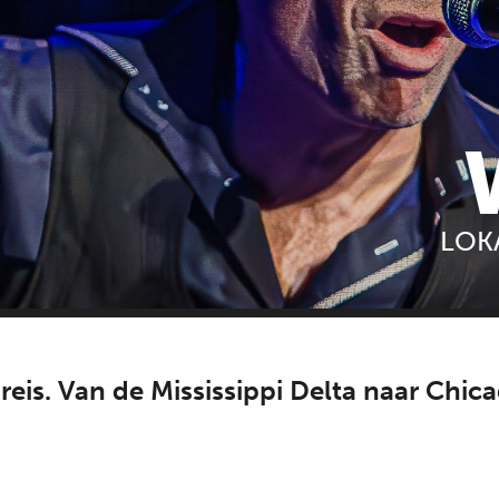
LOK
is. Van de Mississippi Delta naar Chica